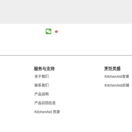
服务与支持
烹饪灵感
关于我们
KitchenAid食谱
联系我们
KitchenAid店铺
产品说明
产品召回信息
KitchenAid 资源