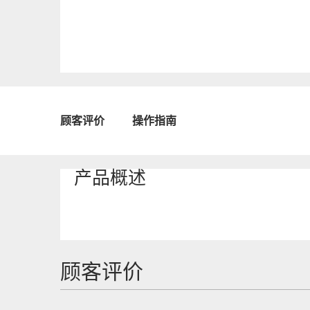
顾客评价
操作指南
产品概述
顾客评价