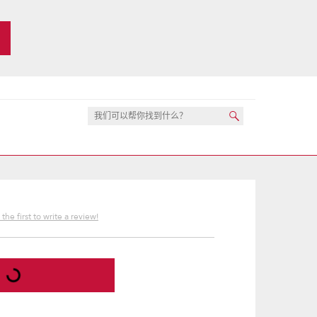
the first to write a review!