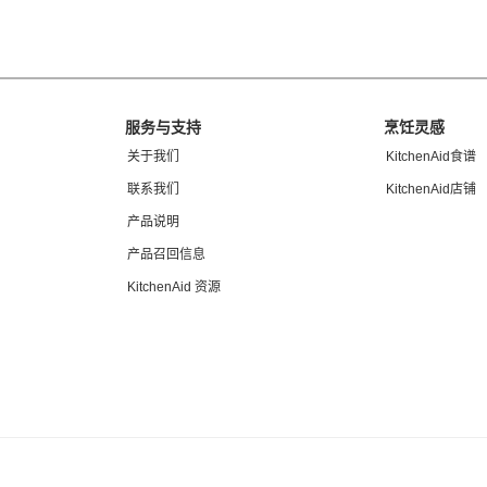
服务与支持
烹饪灵感
关于我们
KitchenAid食谱
联系我们
KitchenAid店铺
产品说明
产品召回信息
KitchenAid 资源