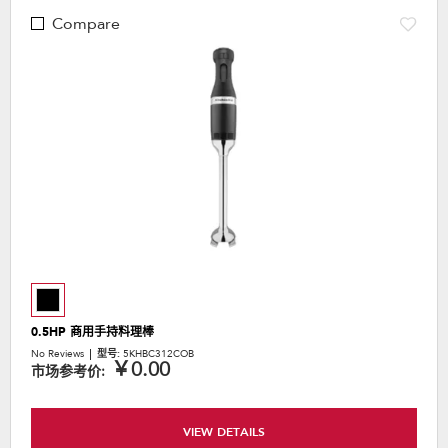
Compare
0.5HP 商用手持料理棒
No Reviews
型号:
5KHBC312COB
￥0.00
市场参考价:
VIEW DETAILS