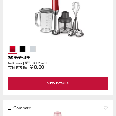
5速 手持料理棒
No Reviews
型号:
5KHB2569CER
￥0.00
市场参考价:
VIEW DETAILS
Compare