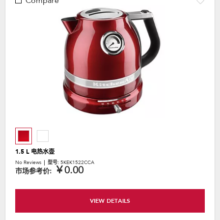
Compare
1.5 L 电热水壶
No Reviews
型号:
5KEK1522CCA
￥0.00
市场参考价:
VIEW DETAILS